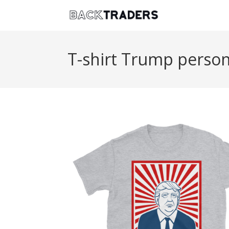
T-shirt Trump person