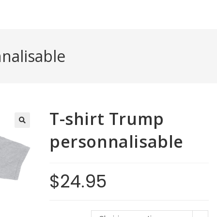
nalisable
T-shirt Trump
personnalisable
$
24.95