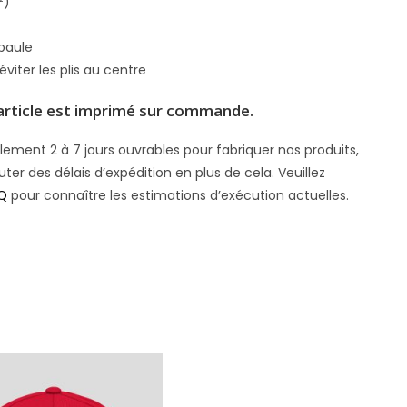
²)
paule
éviter les plis au centre
rticle est imprimé sur commande.
ment 2 à 7 jours ouvrables pour fabriquer nos produits,
uter des délais d’expédition en plus de cela. Veuillez
Q
pour connaître les estimations d’exécution actuelles.