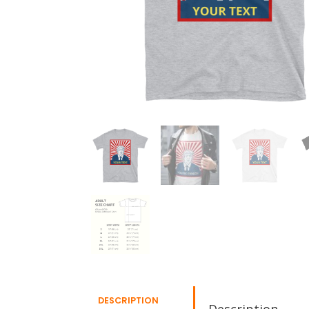
DESCRIPTION